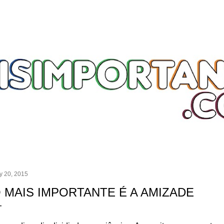
Skip to main content
y 20, 2015
 MAIS IMPORTANTE É A AMIZADE