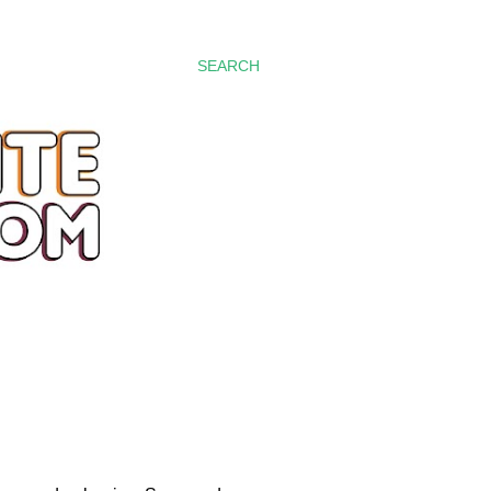
SEARCH