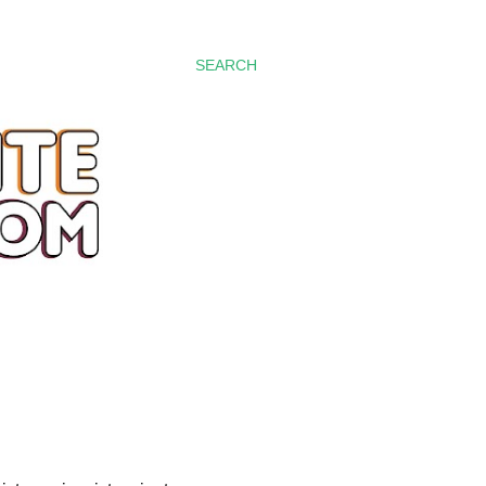
SEARCH